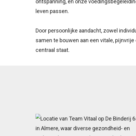
ontspanning, en onze voedingsbegeleiding
leven passen.
Door persoonlijke aandacht, zowel individ
samen te bouwen aan een vitale, pijnvrij
centraal staat.