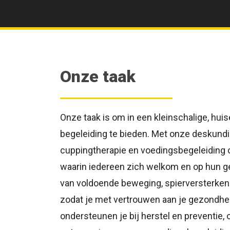
Onze taak
Onze taak is om in een kleinschalige, hui
begeleiding te bieden. Met onze deskundig
cuppingtherapie en voedingsbegeleiding 
waarin iedereen zich welkom en op hun g
van voldoende beweging, spierversterkende
zodat je met vertrouwen aan je gezondhe
ondersteunen je bij herstel en preventie