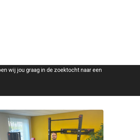
n wij jou graag in de zoektocht naar een