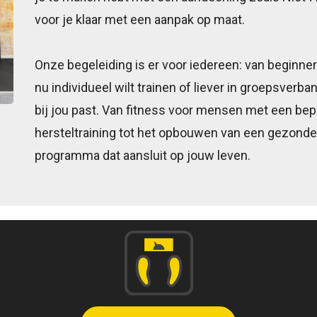
voor je klaar met een aanpak op maat.
Onze begeleiding is er voor iedereen: van beginner
nu individueel wilt trainen of liever in groepsver
bij jou past. Van fitness voor mensen met een bep
hersteltraining tot het opbouwen van een gezonde le
programma dat aansluit op jouw leven.