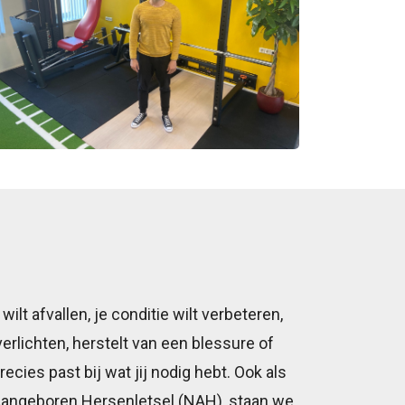
wilt afvallen, je conditie wilt verbeteren,
rlichten, herstelt van een blessure of
recies past bij wat jij nodig hebt. Ook als
Aangeboren Hersenletsel (NAH), staan we