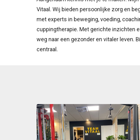
Vitaal. Wij bieden persoonlijke zorg en be
met experts in beweging, voeding, coachi
cuppingtherapie. Met gerichte inzichten e
weg naar een gezonder en vitaler leven. B
centraal.