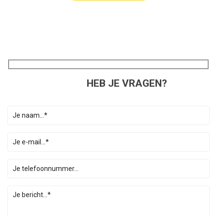
HEB JE VRAGEN?