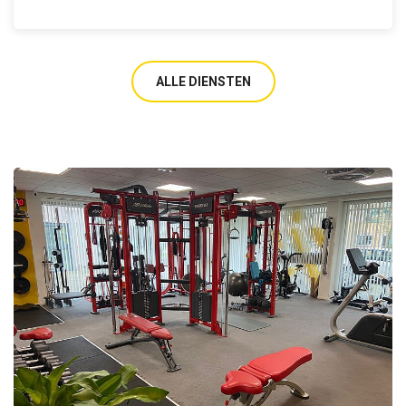
ALLE DIENSTEN