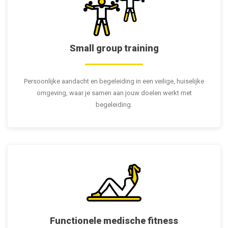
Small group training
Persoonlijke aandacht en begeleiding in een veilige, huiselijke
omgeving, waar je samen aan jouw doelen werkt met
begeleiding.
Functionele medische fitness