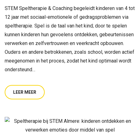
STEM Speltherapie & Coaching begeleidt kinderen van 4 tot
12 jaar met sociaal-emotionele of gedragsproblemen via
speltherapie. Spel is de taal van het kind; door te spelen
kunnen kinderen hun gevoelens ontdekken, gebeurtenissen
verwerken en zelfvertrouwen en veerkracht opbouwen.
Ouders en andere betrokkenen, zoals school, worden actief
meegenomen in het proces, zodat het kind optimaal wordt
ondersteund…
LEER MEER