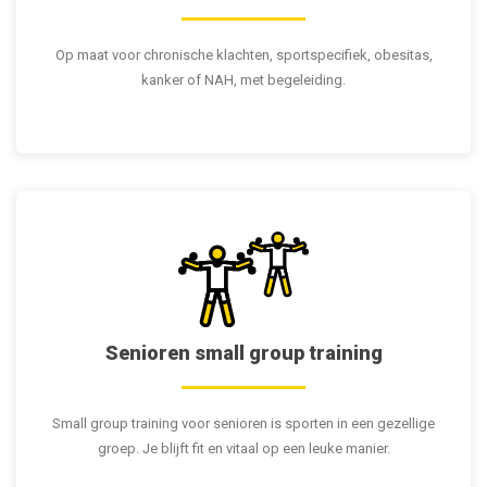
Op maat voor chronische klachten, sportspecifiek, obesitas,
kanker of NAH, met begeleiding.
Senioren small group training
Small group training voor senioren is sporten in een gezellige
groep. Je blijft fit en vitaal op een leuke manier.