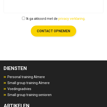
Ik ga akkoord met de
privacy verklaring
.
CONTACT OPNEMEN
DIENSTEN
Personal training Almere
Small group training Almere
Voedingsadvies
Small group training senioren
ARTIKELEN