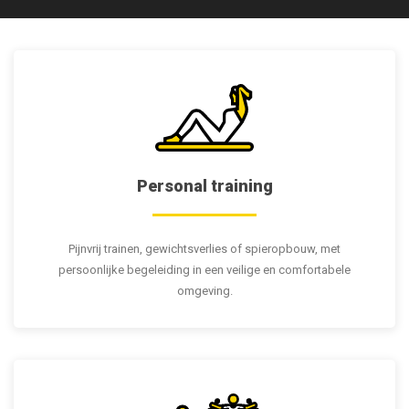
Personal training
Pijnvrij trainen, gewichtsverlies of spieropbouw, met
persoonlijke begeleiding in een veilige en comfortabele
omgeving.