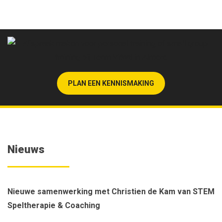
PLAN EEN KENNISMAKING
Nieuws
Nieuwe samenwerking met Christien de Kam van STEM
Speltherapie & Coaching