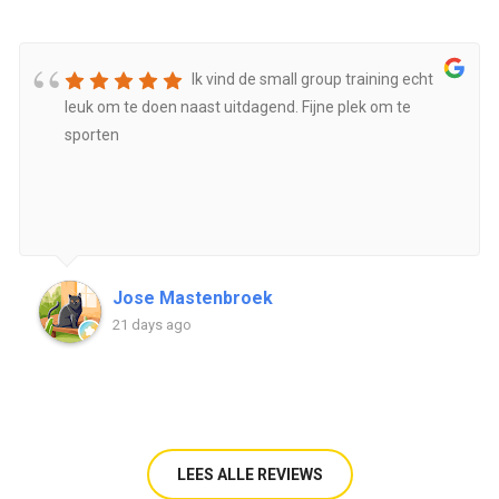
Ik vind de small group training echt
leuk om te doen naast uitdagend. Fijne plek om te
sporten
Jose Mastenbroek
21 days ago
LEES ALLE REVIEWS