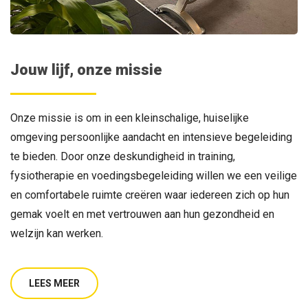
Jouw lijf, onze missie
Onze missie is om in een kleinschalige, huiselijke
omgeving persoonlijke aandacht en intensieve begeleiding
te bieden. Door onze deskundigheid in training,
fysiotherapie en voedingsbegeleiding willen we een veilige
en comfortabele ruimte creëren waar iedereen zich op hun
gemak voelt en met vertrouwen aan hun gezondheid en
welzijn kan werken.
LEES MEER