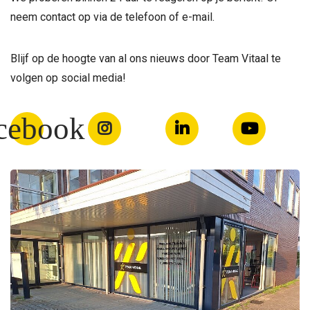
neem contact op via de telefoon of e-mail.
Blijf op de hoogte van al ons nieuws door Team Vitaal te
volgen op social media!