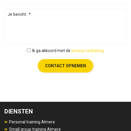
Ik ga akkoord met de
privacy verklaring
.
CONTACT OPNEMEN
DIENSTEN
Personal training Almere
Small group training Almere