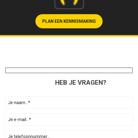
PLAN EEN KENNISMAKING
HEB JE VRAGEN?