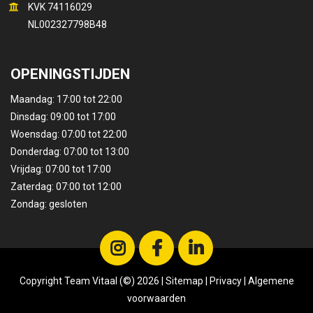
KVK 74116029
NL002327798B48
OPENINGSTIJDEN
Maandag: 17:00 tot 22:00
Dinsdag: 09:00 tot 17:00
Woensdag: 07:00 tot 22:00
Donderdag: 07:00 tot 13:00
Vrijdag: 07:00 tot 17:00
Zaterdag: 07:00 tot 12:00
Zondag: gesloten
Copyright Team Vitaal (©) 2026 |
Sitemap
|
Privacy
|
Algemene
voorwaarden