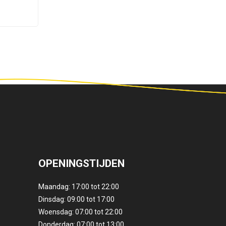
OPENINGSTIJDEN
Maandag: 17:00 tot 22:00
Dinsdag: 09:00 tot 17:00
Woensdag: 07:00 tot 22:00
Donderdag: 07:00 tot 13:00