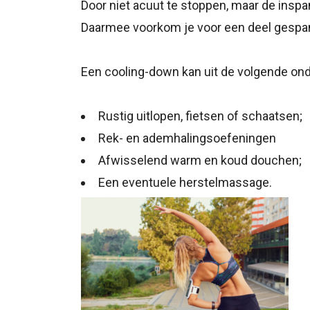
Door niet acuut te stoppen, maar de inspan
Daarmee voorkom je voor een deel gespann
Een cooling-down kan uit de volgende on
Rustig uitlopen, fietsen of schaatsen;
Rek- en ademhalingsoefeningen
Afwisselend warm en koud douchen;
Een eventuele herstelmassage.