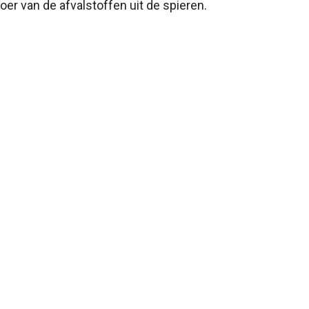
oer van de afvalstoffen uit de spieren.