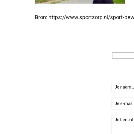
Bron: https://www.sportzorg.nl/sport-be