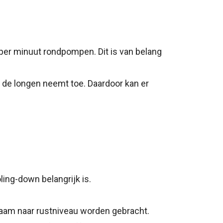
per minuut rondpompen. Dit is van belang
 de longen neemt toe. Daardoor kan er
ling-down belangrijk is.
haam naar rustniveau worden gebracht.