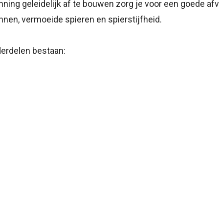
ning geleidelijk af te bouwen zorg je voor een goede afv
en, vermoeide spieren en spierstijfheid.
derdelen bestaan: