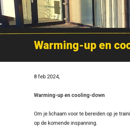
Warming-up en co
8 feb 2024,
Warming-up en cooling-down
Om je lichaam voor te bereiden op je trai
op de komende inspanning.